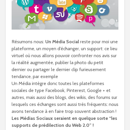
Résumons nous:
Un Média Social
reste pour moi une
plateforme, un moyen d’échanger, un support: ce lieu
virtuel où nous allons pouvoir confronter nos avis sur
la réalité augmentée, publier la photo du petit
dernier ou partager le dernier clip furieusement
tendance, par exemple
Un Média intègre donc toutes les plateformes
sociales de type Facebook, Pinterest, Google + et
autres, mais aussi des blogs, des wikis, des forums sur
lesquels ces échanges sont aussi très fréquents: nous
avons tendance à en faire trop souvent abstraction !
Les Médias Sociaux seraient en quelque sorte “les
supports de prédilection du Web 2.0” !