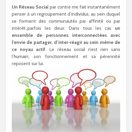
Un Réseau Socia
l par contre me fait instantanément
penser à un regroupement d’individus, au sein duquel
se forment des communautés par affinité ou par
intérêt..parfois les deux: Dans tous les cas
un
ensemble de personnes interconnectées avec
l’envie de partager, d’inter-réagir au sein même de
ce noyau actif
. Le réseau social n’est rien sans
l’humain, son fonctionnement et sa pérennité
reposent sur lui.