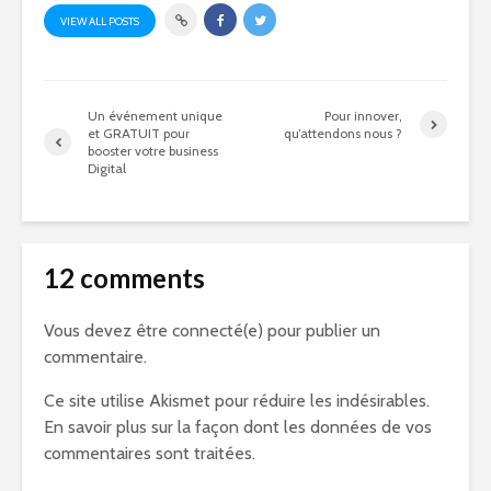
VIEW ALL POSTS
Un événement unique
Pour innover,
et GRATUIT pour
qu’attendons nous ?
booster votre business
Digital
12 comments
Vous devez être connecté(e) pour publier un
commentaire.
Ce site utilise Akismet pour réduire les indésirables.
En savoir plus sur la façon dont les données de vos
commentaires sont traitées
.