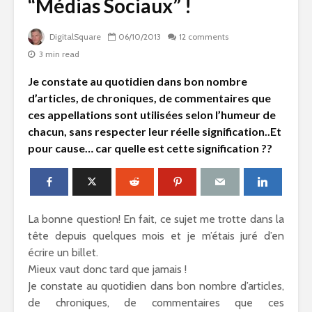
“Médias Sociaux” !
DigitalSquare
06/10/2013
12 comments
3 min read
Je constate au quotidien dans bon nombre
d’articles, de chroniques, de commentaires que
ces appellations sont utilisées selon l’humeur de
chacun, sans respecter leur réelle signification..Et
pour cause… car quelle est cette signification ??
La bonne question! En fait, ce sujet me trotte dans la
tête depuis quelques mois et je m’étais juré d’en
écrire un billet.
Mieux vaut donc tard que jamais !
Je constate au quotidien dans bon nombre d’articles,
de chroniques, de commentaires que ces