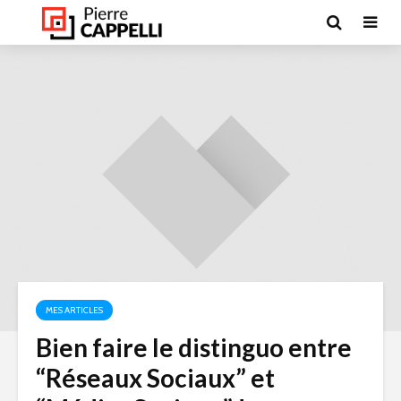
MES ARTICLES
Bien faire le distinguo entre
“Réseaux Sociaux” et