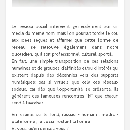
Le réseau social intervient généralement sur un
média du même nom, mais l’on pourrait tordre le cou
aux idées reçues et affirmer que
cette forme de
réseau se retrouve également dans notre
quotidien,
qu’il soit professionnel, culturel, sportif..
En fait, une simple transposition de ces relations
humaines et de groupes d’affinités et/ou d’intérêt qui
existent depuis des décennies vers des supports
numériques; pas si virtuels que cela ces réseaux
sociaux, car dès que l’opportunité se présente, ils
génèrent ces fameuses rencontres “irl” que chacun
tend à favoriser.
En résumé: sur le fond,
réseau > humain
,
media >
plateforme
,
le social restant la forme
Et vous, qu’en pensez vous ?