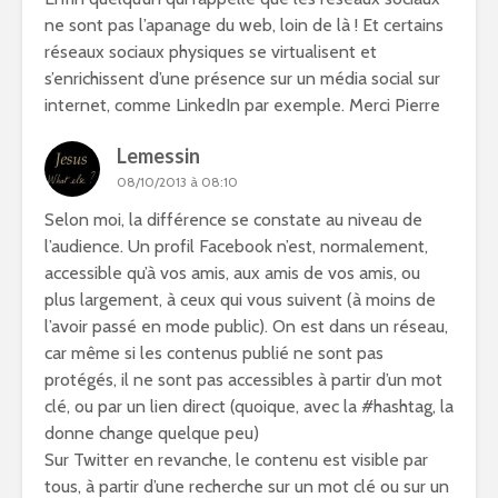
ne sont pas l’apanage du web, loin de là ! Et certains
réseaux sociaux physiques se virtualisent et
s’enrichissent d’une présence sur un média social sur
internet, comme LinkedIn par exemple. Merci Pierre
Lemessin
08/10/2013 à 08:10
Selon moi, la différence se constate au niveau de
l’audience. Un profil Facebook n’est, normalement,
accessible qu’à vos amis, aux amis de vos amis, ou
plus largement, à ceux qui vous suivent (à moins de
l’avoir passé en mode public). On est dans un réseau,
car même si les contenus publié ne sont pas
protégés, il ne sont pas accessibles à partir d’un mot
clé, ou par un lien direct (quoique, avec la #hashtag, la
donne change quelque peu)
Sur Twitter en revanche, le contenu est visible par
tous, à partir d’une recherche sur un mot clé ou sur un