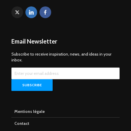
Email Newsletter
Subscribe to receive inspiration, news, and ideas in your
inbox.
Mentions légale
Contact