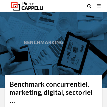
Benchmark concurrentiel,
marketing, digital, sectoriel
…