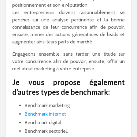
positionnement et son e.réputation
Les entrepreneurs doivent raisonnablement se
pencher sur une analyse pertinente et la bonne
connaissance de leur concurrence afin de pouvoir,
ensuite, mener des actions génératrices de leads et
augmenter ainsi leurs parts de marché
Engageons ensemble, sans tarder, une étude sur
votre concurrence afin de pouvoir, ensuite, offrir un
réel atout marketing à votre entreprise.
Je vous propose également
d’autres types de benchmark:
Benchmark marketing,
Benchmark internet
Benchmark digital,
Benchmark sectoriel,