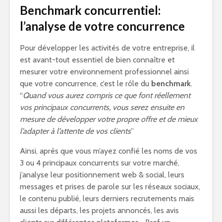
Benchmark concurrentiel:
l’analyse de votre concurrence
Pour développer les activités de votre entreprise, il
est avant-tout essentiel de bien connaître et
mesurer votre environnement professionnel ainsi
que votre concurrence, c’est le rôle du
benchmark
.
“
Quand vous aurez compris ce que font réellement
vos principaux concurrents, vous serez ensuite en
mesure de développer votre propre offre et de mieux
l’adapter à l’attente de vos clients
”
Ainsi, après que vous m’ayez confié les noms de vos
3 ou 4 principaux concurrents sur votre marché,
j’analyse leur positionnement web & social, leurs
messages et prises de parole sur les réseaux sociaux,
le contenu publié, leurs derniers recrutements mais
aussi les départs, les projets annoncés, les avis