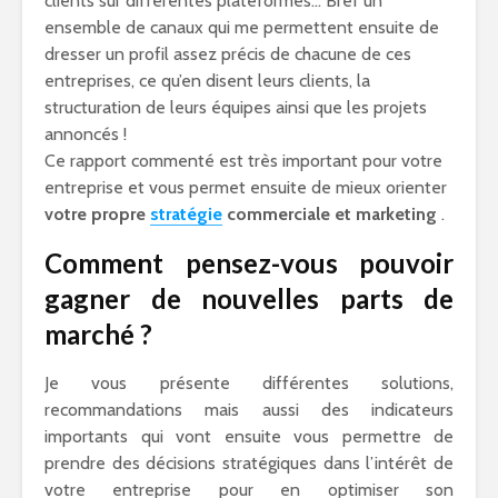
clients sur différentes plateformes… Bref un
ensemble de canaux qui me permettent ensuite de
dresser un profil assez précis de chacune de ces
entreprises, ce qu’en disent leurs clients, la
structuration de leurs équipes ainsi que les projets
annoncés !
Ce rapport commenté est très important pour votre
entreprise et vous permet ensuite de mieux orienter
votre propre
stratégie
commerciale et marketing
.
Comment pensez-vous pouvoir
gagner de nouvelles parts de
marché ?
Je vous présente différentes solutions,
recommandations mais aussi des indicateurs
importants qui vont ensuite vous permettre de
prendre des décisions stratégiques dans l’intérêt de
votre entreprise pour en optimiser son