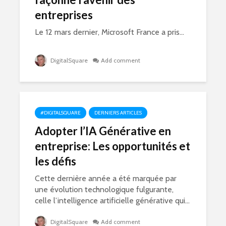
entreprises
Le 12 mars dernier, Microsoft France a pris...
DigitalSquare
Add comment
#DIGITALSQUARE
DERNIERS ARTICLES
Adopter l’IA Générative en
entreprise: Les opportunités et
les défis
Cette dernière année a été marquée par
une évolution technologique fulgurante,
celle l’intelligence artificielle générative qui...
DigitalSquare
Add comment