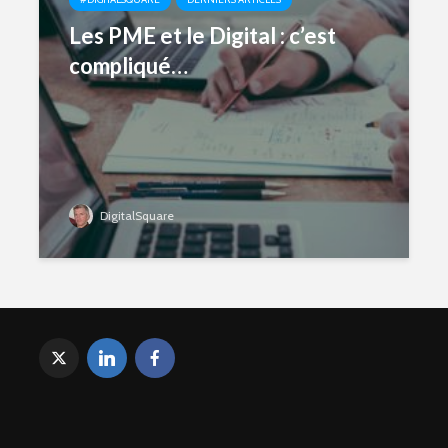
Les PME et le Digital : c’est
compliqué…
DigitalSquare