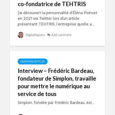
co-fondatrice de TEHTRIS
J’ai découvert la personnalité d’Éléna Poincet
en 2021 via Twitter lors d’un article
présentant TEHTRIS, l’entreprise qu’elle a...
DigitalSquare
Add comment
DERNIERS ARTICLES
Interview – Frédéric Bardeau,
fondateur de Simplon, travaille
pour mettre le numérique au
service de tous
Simplon, fondée par Frédéric Bardeau, est...