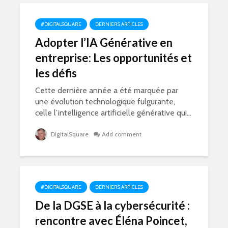
#DIGITALSQUARE
DERNIERS ARTICLES
Adopter l’IA Générative en
entreprise: Les opportunités et
les défis
Cette dernière année a été marquée par
une évolution technologique fulgurante,
celle l’intelligence artificielle générative qui...
DigitalSquare
Add comment
#DIGITALSQUARE
DERNIERS ARTICLES
De la DGSE à la cybersécurité :
rencontre avec Éléna Poincet,