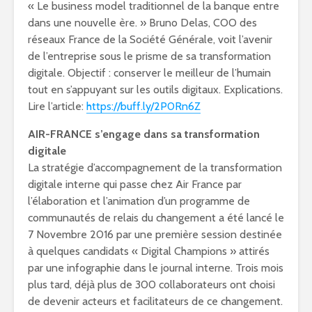
« Le business model traditionnel de la banque entre
dans une nouvelle ère. » Bruno Delas, COO des
réseaux France de la Société Générale, voit l’avenir
de l’entreprise sous le prisme de sa transformation
digitale. Objectif : conserver le meilleur de l’humain
tout en s’appuyant sur les outils digitaux. Explications.
Lire l’article:
https://buff.ly/2P0Rn6Z
AIR-FRANCE s’engage dans sa transformation
digitale
La stratégie d’accompagnement de la transformation
digitale interne qui passe chez Air France par
l’élaboration et l’animation d’un programme de
communautés de relais du changement a été lancé le
7 Novembre 2016 par une première session destinée
à quelques candidats « Digital Champions » attirés
par une infographie dans le journal interne. Trois mois
plus tard, déjà plus de 300 collaborateurs ont choisi
de devenir acteurs et facilitateurs de ce changement.