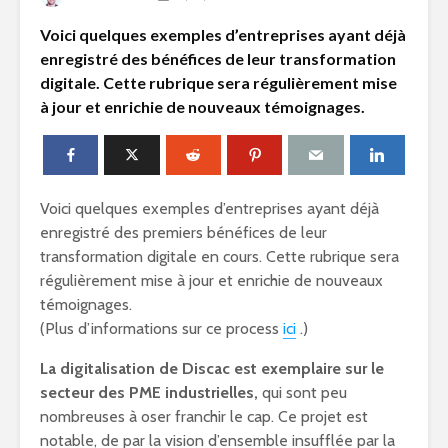
Voici quelques exemples d’entreprises ayant déjà
enregistré des bénéfices de leur transformation
digitale. Cette rubrique sera régulièrement mise
à jour et enrichie de nouveaux témoignages.
Voici quelques exemples d’entreprises ayant déjà
enregistré des premiers bénéfices de leur
transformation digitale en cours. Cette rubrique sera
régulièrement mise à jour et enrichie de nouveaux
témoignages.
(Plus d’informations sur ce process
ici
.)
La digitalisation de Discac est exemplaire sur le
secteur des PME industrielles,
qui sont peu
nombreuses à oser franchir le cap. Ce projet est
notable, de par la vision d’ensemble insufflée par la