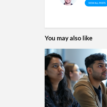
VIEW ALL POSTS
You may also like