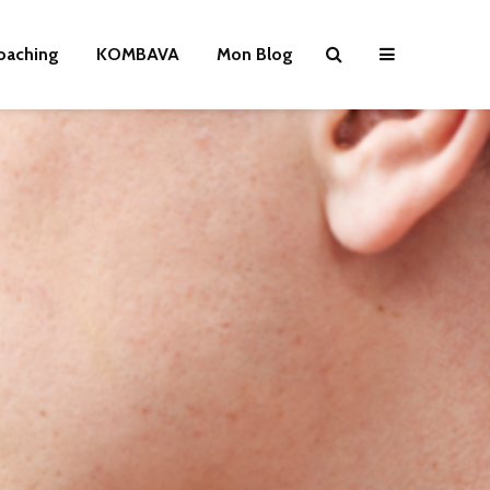
oaching
KOMBAVA
Mon Blog