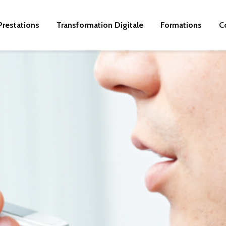
Prestations
Transformation Digitale
Formations
C