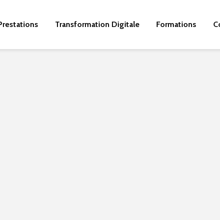
Prestations
Transformation Digitale
Formations
C