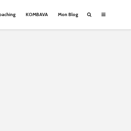
oaching
KOMBAVA
Mon Blog