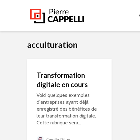
acculturation
Transformation
digitale en cours
Voici quelques exemples
d'entreprises ayant déjà
enregistré des bénéfices de
leur transformation digitale.
Cette rubrique sera...
Camille Dillies