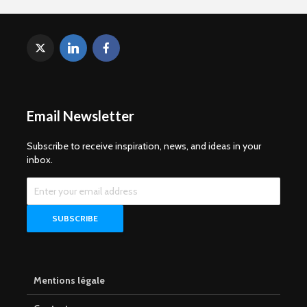
Email Newsletter
Subscribe to receive inspiration, news, and ideas in your
inbox.
Mentions légale