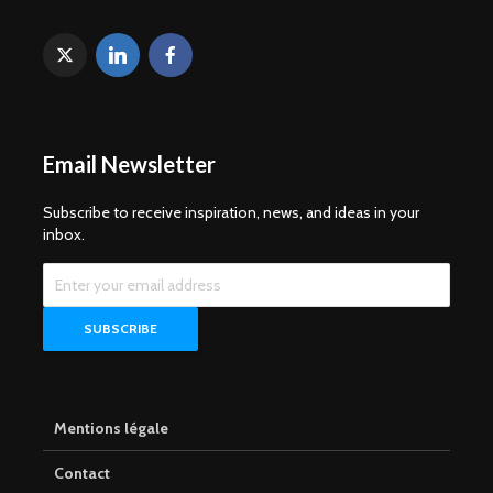
Email Newsletter
Subscribe to receive inspiration, news, and ideas in your
inbox.
Mentions légale
Contact